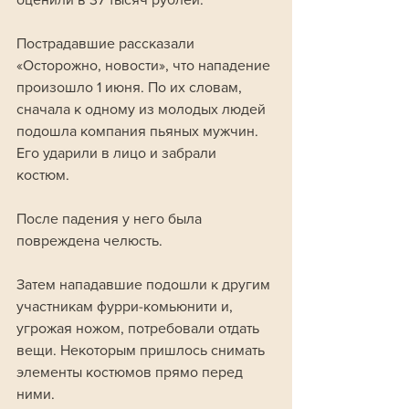
Пострадавшие рассказали 
«Осторожно, новости», что нападение 
произошло 1 июня. По их словам, 
сначала к одному из молодых людей 
подошла компания пьяных мужчин. 
Его ударили в лицо и забрали 
костюм. 
После падения у него была 
повреждена челюсть.
Затем нападавшие подошли к другим 
участникам фурри-комьюнити и, 
угрожая ножом, потребовали отдать 
вещи. Некоторым пришлось снимать 
элементы костюмов прямо перед 
ними.