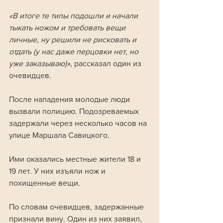
«В итоге те типы подошли и начали 
тыкать ножом и требовать вещи 
личные, ну решили не рисковать и 
отдать (у нас даже перцовки нет, но 
уже заказываю)»,
 рассказал один из 
очевидцев.
После нападения молодые люди 
вызвали полицию. Подозреваемых 
задержали через несколько часов на 
улице Маршала Савицкого. 
Ими оказались местные жители 18 и 
19 лет. У них изъяли нож и 
похищенные вещи.
По словам очевидцев, задержанные 
признали вину. Один из них заявил, 