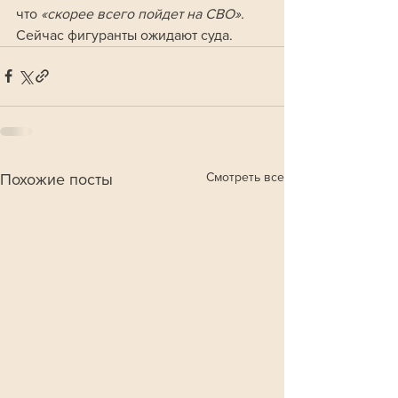
что 
«скорее всего пойдет на СВО».
Сейчас фигуранты ожидают суда.
Смотреть все
Похожие посты