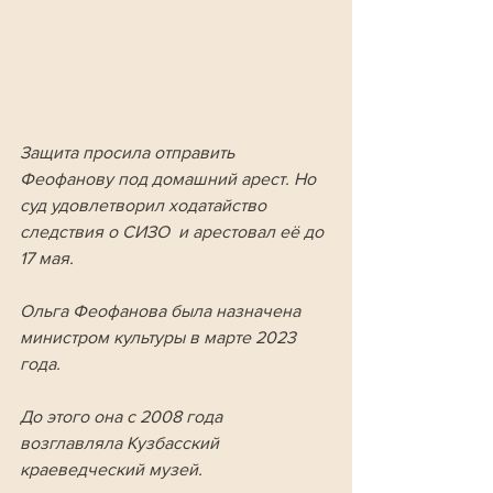
Защита просила отправить 
Феофанову под домашний арест. Но 
суд удовлетворил ходатайство 
следствия о СИЗО  и арестовал её до 
17 мая.
Ольга Феофанова была назначена 
министром культуры в марте 2023 
года. 
До этого она с 2008 года 
возглавляла Кузбасский 
краеведческий музей.