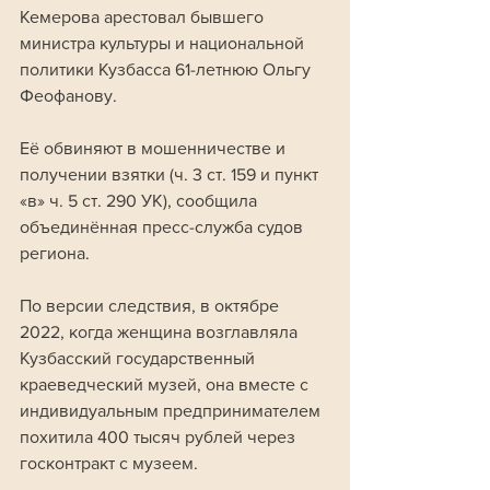
Кемерова арестовал бывшего 
министра культуры и национальной 
политики Кузбасса 61-летнюю Ольгу 
Феофанову. 
Её обвиняют в мошенничестве и 
получении взятки (ч. 3 ст. 159 и пункт 
«в» ч. 5 ст. 290 УК), сообщила 
объединённая пресс-служба судов 
региона.
По версии следствия, в октябре 
2022, когда женщина возглавляла 
Кузбасский государственный 
краеведческий музей, она вместе с 
индивидуальным предпринимателем 
похитила 400 тысяч рублей через 
госконтракт с музеем. 