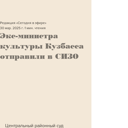
Редакция «Сегодня в эфире»
30 мар. 2025 г.
1 мин. чтения
Экс-министра
культуры Кузбасса
отправили в СИЗО
Центральный районный суд 