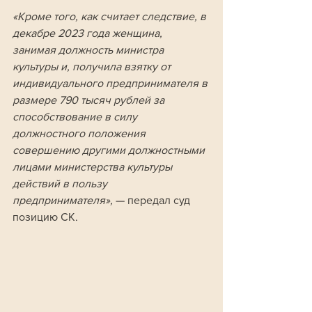
«Кроме того, как считает следствие, в 
декабре 2023 года женщина, 
занимая должность министра 
культуры и, получила взятку от 
индивидуального предпринимателя в 
размере 790 тысяч рублей за 
способствование в силу 
должностного положения 
совершению другими должностными 
лицами министерства культуры 
действий в пользу 
предпринимателя», 
— передал суд 
позицию СК.