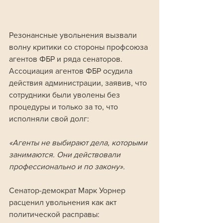
Резонансные увольнения вызвали 
волну критики со стороны профсоюза 
агентов ФБР и ряда сенаторов. 
Ассоциация агентов ФБР осудила 
действия администрации, заявив, что 
сотрудники были уволены без 
процедуры и только за то, что 
исполняли свой долг:
«Агенты не выбирают дела, которыми 
занимаются. Они действовали 
профессионально и по закону».
Сенатор-демократ Марк Уорнер 
расценил увольнения как акт 
политической расправы: