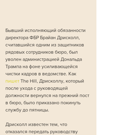
Бывший исполняющий обязанности 
директора ФБР Брайан Дрисколл, 
считавшийся одним из защитников 
рядовых сотрудников бюро, был 
уволен администрацией Дональда 
Трампа на фоне усиливающейся 
чистки кадров в ведомстве. Как 
пишет 
The Hill, Дрисколлу, который 
после ухода с руководящей 
должности вернулся на прежний пост 
в бюро, было приказано покинуть 
службу до пятницы.
Дрисколл известен тем, что 
отказался передать руководству 