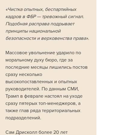
«Чистка опытных, беспартийных 
кадров в ФБР — тревожный сигнал. 
Подобная расправа подрывает 
принципы национальной 
безопасности и верховенства права».
Массовое увольнение ударило по 
моральному духу бюро, где за 
последние месяцы лишились постов 
сразу несколько 
высокопоставленных и опытных 
руководителей. По данным СМИ, 
Трамп в феврале настоял на уходе 
сразу пятерых топ-менеджеров, а 
также глав ряда территориальных 
подразделений.
Сам Дрисколл более 20 лет 