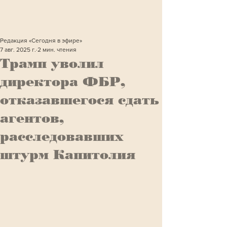
Редакция «Сегодня в эфире»
7 авг. 2025 г.
2 мин. чтения
Трамп уволил
директора ФБР,
отказавшегося сдать
агентов,
расследовавших
штурм Капитолия