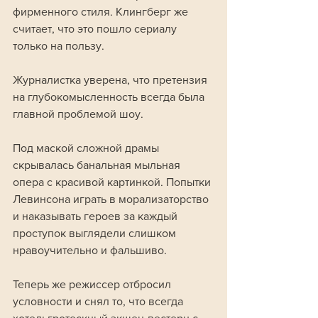
фирменного стиля. Клингберг же 
считает, что это пошло сериалу 
только на пользу.
Журналистка уверена, что претензия 
на глубокомысленность всегда была 
главной проблемой шоу. 
Под маской сложной драмы 
скрывалась банальная мыльная 
опера с красивой картинкой. Попытки 
Левинсона играть в морализаторство 
и наказывать героев за каждый 
проступок выглядели слишком 
нравоучительно и фальшиво. 
Теперь же режиссер отбросил 
условности и снял то, что всегда 