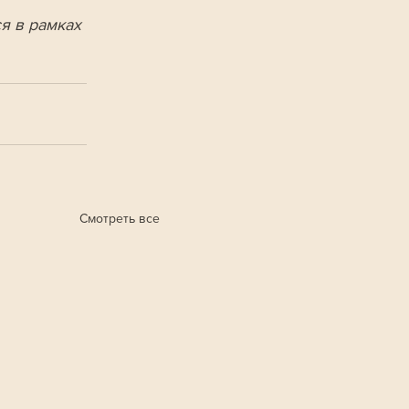
я в рамках 
Смотреть все