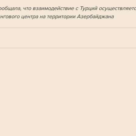
ообщала, что взаимодействие с Турций осуществляетс
нгового центра на территории Азербайджана