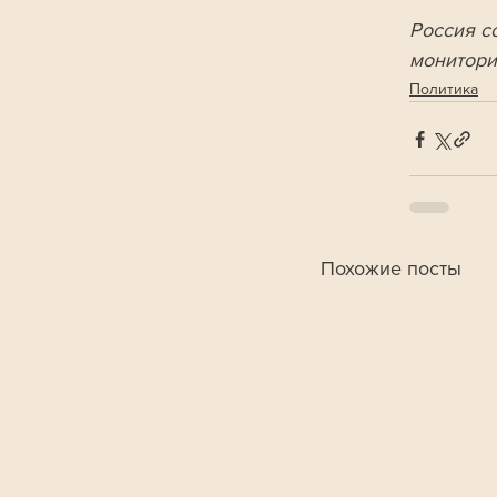
Россия с
монитори
Политика
Похожие посты