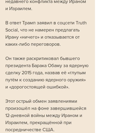
недавнего конфликта между Ираном 
и Израилем.
В ответ Трамп заявил в соцсети Truth 
Social, что не намерен предлагать 
Ирану «ничего» и отказывается от 
каких-либо переговоров. 
Он также раскритиковал бывшего 
президента Барака Обаму за ядерную 
сделку 2015 года, назвав её «глупым 
путём к созданию ядерного оружия» 
и «дорогостоящей ошибкой».
Этот острый обмен заявлениями 
произошёл на фоне завершившейся 
12-дневной войны между Ираном и 
Израилем, прекращённой при 
посредничестве США.