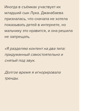
Иногда в съёмках участвует их 
младший сын Лука. Джанабаева 
призналась, что сначала не хотела 
показывать детей в интернете, но 
мальчику это нравится, и она решила 
не запрещать.
«Я разделяю контент на два типа: 
придуманный самостоятельно и 
снятый под звук. 
Долгое время я игнорировала 
тренды. 