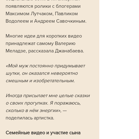
появляются ролики с блогерами 
Максимом Лутчаком, Павликом 
Водолеем и Андреем Савочкиным.
Многие идеи для коротких видео 
принадлежат самому Валерию 
Меладзе, рассказала Джанабаева.
«Мой муж постоянно придумывает 
шутки, он оказался невероятно 
смешным и изобретательным. 
Иногда присылает мне целые сказки 
о своих прогулках. Я поражаюсь, 
сколько в нём энергии», 
— 
поделилась артистка.
Семейные видео и участие сына