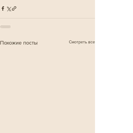
Смотреть все
Похожие посты