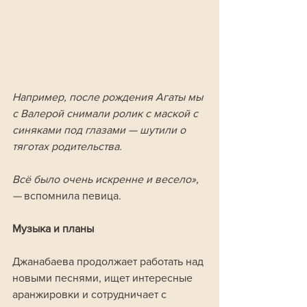
Например, после рождения Агаты мы 
с Валерой снимали ролик с маской с 
синяками под глазами — шутили о 
тяготах родительства. 
Всё было очень искренне и весело», 
—
 вспомнила певица.
Музыка и планы
Джанабаева продолжает работать над 
новыми песнями, ищет интересные 
аранжировки и сотрудничает с 