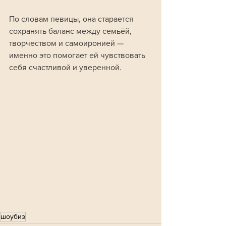
По словам певицы, она старается 
сохранять баланс между семьёй, 
творчеством и самоиронией — 
именно это помогает ей чувствовать 
себя счастливой и уверенной.
шоубиз