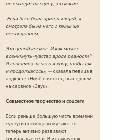
он выходит на сцену, это магия.
 Если бы я была зрительницей, я 
смотрела бы на него с таким же 
восхищением. 
Это целый космос. И как может 
возникнуть чувство вроде ревности? 
Я счастлива за него и хочу, чтобы так 
и продолжалось», —
 сказала певица в 
подкасте «Ничё святого», вышедшем 
на сервисе «Звук».
Совместное творчество и соцсети
Если раньше большую часть времени 
супруги посвящали музыке, то 
теперь активно развивают 
социальные сети. В их аккаунтах 