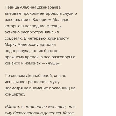
Певица Альбина Джанабаева 
впервые прокомментировала слухи о 
расставании с Валерием Меладзе, 
которые в последние месяцы 
активно распространялись в 
соцсетях. В интервью журналисту 
Марку Андерсону артистка 
подчеркнула, что их брак по-
прежнему крепок, а все разговоры о 
кризисе и изменах — «чушь».
По словам Джанабаевой, она не 
испытывает ревности к мужу, 
несмотря на внимание поклонниц на 
концертах.
«Может, я нетипичная женщина, но я 
ему безоговорочно доверяю. Когда 