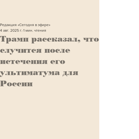
Редакция «Сегодня в эфире»
4 авг. 2025 г.
1 мин. чтения
Трамп рассказал, что
случится после
истечения его
ультиматума для
России