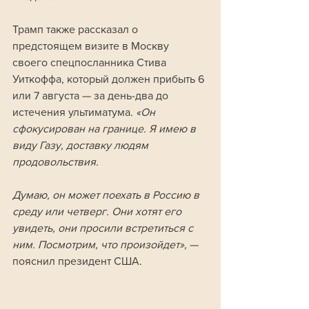
Трамп также рассказал о 
предстоящем визите в Москву 
своего спецпосланника Стива 
Уиткоффа, который должен прибыть 6 
или 7 августа — за день-два до 
истечения ультиматума. 
«Он 
сфокусирован на границе. Я имею в 
виду Газу, доставку людям 
продовольствия. 
Думаю, он может поехать в Россию в 
среду или четверг. Они хотят его 
увидеть, они просили встретиться с 
ним. Посмотрим, что произойдет», 
— 
пояснил президент США.