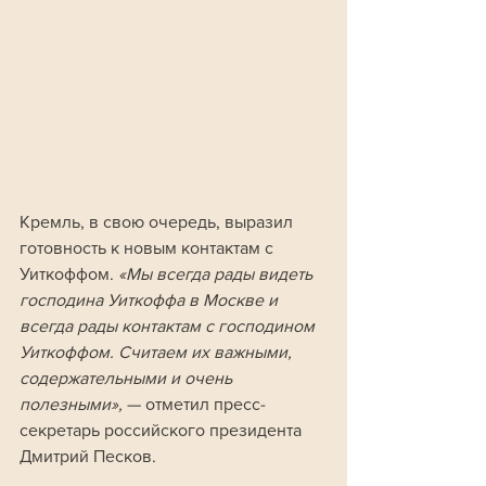
Кремль, в свою очередь, выразил 
готовность к новым контактам с 
Уиткоффом. 
«Мы всегда рады видеть 
господина Уиткоффа в Москве и 
всегда рады контактам с господином 
Уиткоффом. Считаем их важными, 
содержательными и очень 
полезными», 
— отметил пресс-
секретарь российского президента 
Дмитрий Песков.