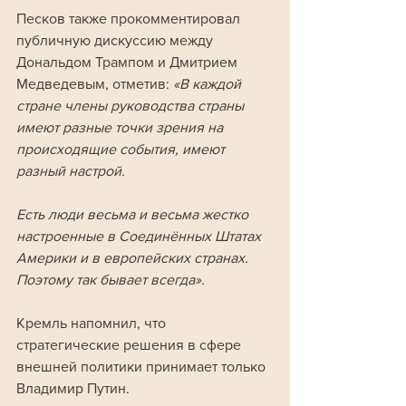
Песков также прокомментировал 
публичную дискуссию между 
Дональдом Трампом и Дмитрием 
Медведевым, отметив:
 «В каждой 
стране члены руководства страны 
имеют разные точки зрения на 
происходящие события, имеют 
разный настрой. 
Есть люди весьма и весьма жестко 
настроенные в Соединённых Штатах 
Америки и в европейских странах. 
Поэтому так бывает всегда».
Кремль напомнил, что 
стратегические решения в сфере 
внешней политики принимает только 
Владимир Путин. 