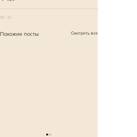
Смотреть все
Похожие посты