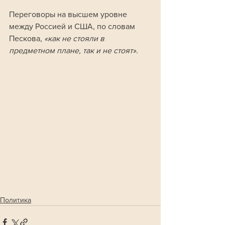
Переговоры на высшем уровне 
между Россией и США, по словам 
Пескова, 
«как не стояли в 
предметном плане, так и не стоят».
Политика