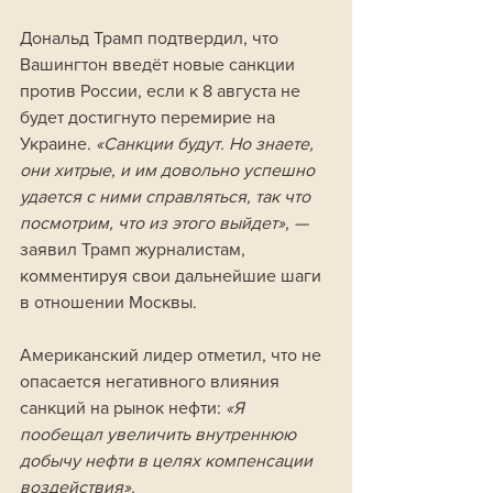
Дональд Трамп подтвердил, что 
Вашингтон введёт новые санкции 
против России, если к 8 августа не 
будет достигнуто перемирие на 
Украине. 
«Санкции будут. Но знаете, 
они хитрые, и им довольно успешно 
удается с ними справляться, так что 
посмотрим, что из этого выйдет», —
заявил Трамп журналистам, 
комментируя свои дальнейшие шаги 
в отношении Москвы.
Американский лидер отметил, что не 
опасается негативного влияния 
санкций на рынок нефти: 
«Я 
пообещал увеличить внутреннюю 
добычу нефти в целях компенсации 
воздействия».