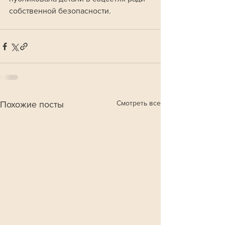
собственной безопасности. 
Смотреть все
Похожие посты