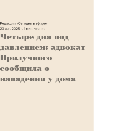
Редакция «Сегодня в эфире»
23 авг. 2025 г.
1 мин. чтения
Четыре дня под
давлением: адвокат
Прилучного
сообщила о
нападении у дома