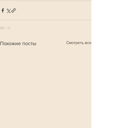
Смотреть все
Похожие посты