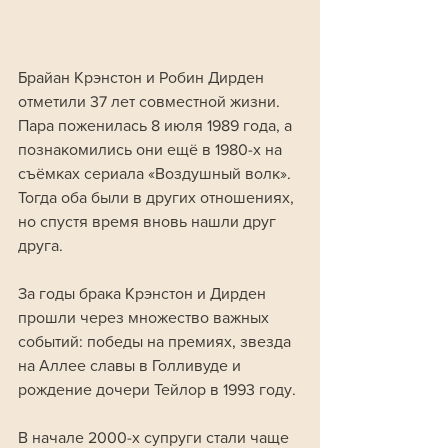
Брайан Крэнстон и Робин Дирден 
отметили 37 лет совместной жизни. 
Пара поженилась 8 июля 1989 года, а 
познакомились они ещё в 1980-х на 
съёмках сериала «Воздушный волк». 
Тогда оба были в других отношениях, 
но спустя время вновь нашли друг 
друга.
За годы брака Крэнстон и Дирден 
прошли через множество важных 
событий: победы на премиях, звезда 
на Аллее славы в Голливуде и 
рождение дочери Тейлор в 1993 году.
В начале 2000-х супруги стали чаще 