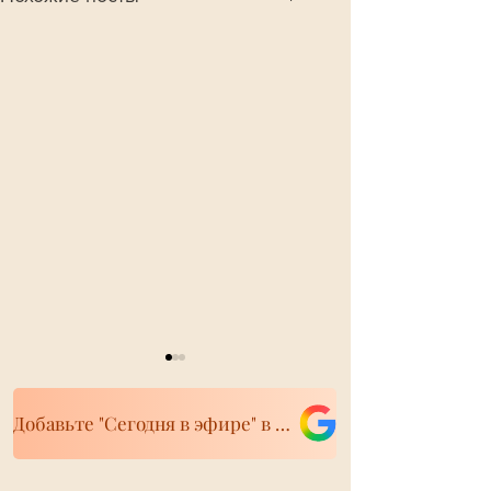
Добавьте "Сегодня в эфире" в свои источники