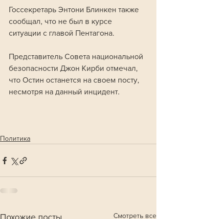
Госсекретарь Энтони Блинкен также 
сообщал, что не был в курсе 
ситуации с главой Пентагона.
Представитель Совета национальной 
безопасности Джон Кирби отмечал, 
что Остин останется на своем посту, 
несмотря на данный инцидент.
Политика
Смотреть все
Похожие посты