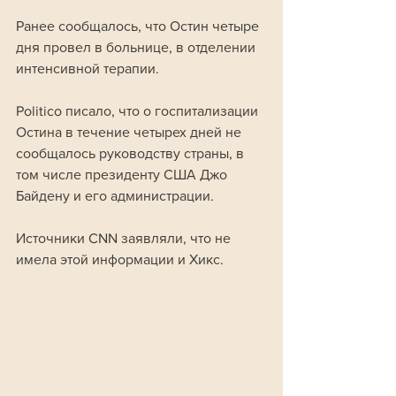
Ранее сообщалось, что Остин четыре 
дня провел в больнице, в отделении 
интенсивной терапии.
Politico писало, что о госпитализации 
Остина в течение четырех дней не 
сообщалось руководству страны, в 
том числе президенту США Джо 
Байдену и его администрации. 
Источники CNN заявляли, что не 
имела этой информации и Хикс. 