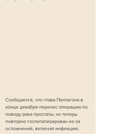
Сообщается, что глава Пентагона в 
конце декабря перенес операцию по 
поводу рака простаты, но теперь 
повторно госпитализирован из-за 
осложнений, включая инфекцию.