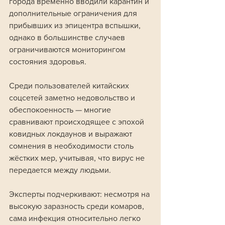
города временно вводили карантин и 
дополнительные ограничения для 
прибывших из эпицентра вспышки, 
однако в большинстве случаев 
ограничиваются мониторингом 
состояния здоровья.
Среди пользователей китайских 
соцсетей заметно недовольство и 
обеспокоенность — многие 
сравнивают происходящее с эпохой 
ковидных локдаунов и выражают 
сомнения в необходимости столь 
жёстких мер, учитывая, что вирус не 
передается между людьми.
Эксперты подчеркивают: несмотря на 
высокую заразность среди комаров, 
сама инфекция относительно легко 