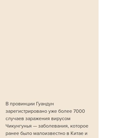
В провинции Гуандун 
зарегистрировано уже более 7000 
случаев заражения вирусом 
Чикунгунья — заболевания, которое 
ранее было малоизвестно в Китае и 