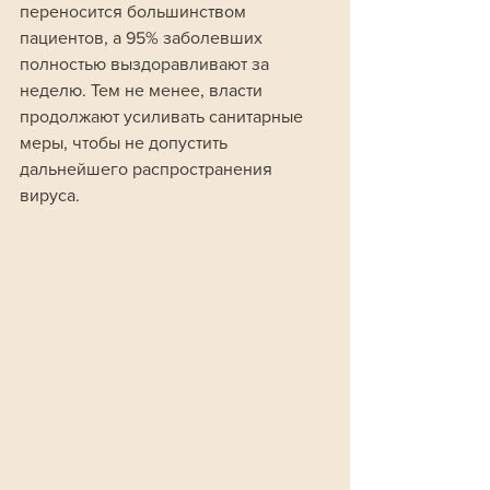
переносится большинством 
пациентов, а 95% заболевших 
полностью выздоравливают за 
неделю. Тем не менее, власти 
продолжают усиливать санитарные 
меры, чтобы не допустить 
дальнейшего распространения 
вируса.