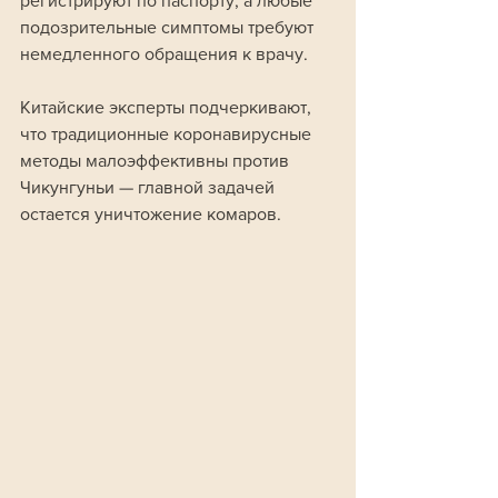
регистрируют по паспорту, а любые 
подозрительные симптомы требуют 
немедленного обращения к врачу.
Китайские эксперты подчеркивают, 
что традиционные коронавирусные 
методы малоэффективны против 
Чикунгуньи — главной задачей 
остается уничтожение комаров. 