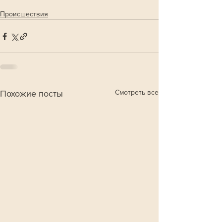
Происшествия
Смотреть все
Похожие посты