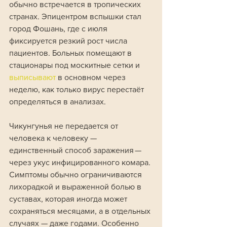
обычно встречается в тропических 
странах. Эпицентром вспышки стал 
город Фошань, где с июля 
фиксируется резкий рост числа 
пациентов. Больных помещают в 
стационары под москитные сетки и 
выписывают 
в основном через 
неделю, как только вирус перестаёт 
определяться в анализах.
Чикунгунья не передается от 
человека к человеку — 
единственный способ заражения — 
через укус инфицированного комара. 
Симптомы обычно ограничиваются 
лихорадкой и выраженной болью в 
суставах, которая иногда может 
сохраняться месяцами, а в отдельных 
случаях — даже годами. Особенно 