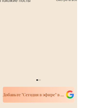
Похожие посты
Добавьте "Сегодня в эфире" в свои источники