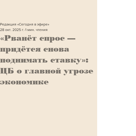
Редакция «Сегодня в эфире»
28 окт. 2025 г.
1 мин. чтения
«Рванёт спрос —
придётся снова
поднимать ставку»:
ЦБ о главной угрозе
экономике