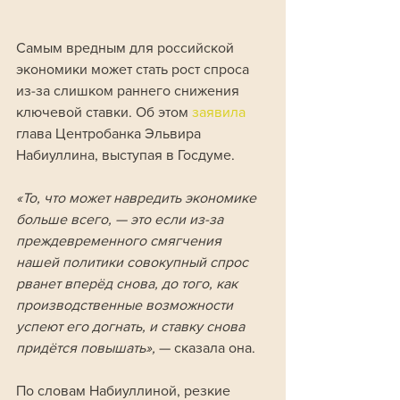
Самым вредным для российской 
экономики может стать рост спроса 
из-за слишком раннего снижения 
ключевой ставки. Об этом 
заявила 
глава Центробанка Эльвира 
Набиуллина, выступая в Госдуме.
«То, что может навредить экономике 
больше всего, — это если из-за 
преждевременного смягчения 
нашей политики совокупный спрос 
рванет вперёд снова, до того, как 
производственные возможности 
успеют его догнать, и ставку снова 
придётся повышать», 
— сказала она.
По словам Набиуллиной, резкие 