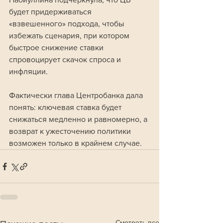
будет придерживаться 
«взвешенного» подхода, чтобы 
избежать сценария, при котором 
быстрое снижение ставки 
спровоцирует скачок спроса и 
инфляции.
Фактически глава Центробанка дала 
понять: ключевая ставка будет 
снижаться медленно и равномерно, а 
возврат к ужесточению политики 
возможен только в крайнем случае.
Смотреть все