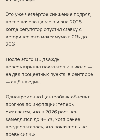
Это уже четвёртое снижение подряд 
после начала цикла в июне 2025, 
когда регулятор опустил ставку с 
исторического максимума в 21% до 
20%.
После этого ЦБ дважды 
пересматривал показатель: в июле — 
на два процентных пункта, в сентябре 
— ещё на один.
Одновременно Центробанк обновил 
прогноз по инфляции: теперь 
ожидается, что в 2026 рост цен 
замедлится до 4–5%, хотя ранее 
предполагалось, что показатель не 
превысит 4%.