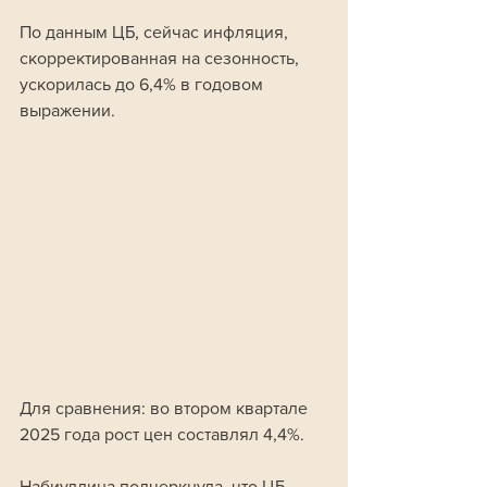
По данным ЦБ, сейчас инфляция, 
скорректированная на сезонность, 
ускорилась до 6,4% в годовом 
выражении. 
Для сравнения: во втором квартале 
2025 года рост цен составлял 4,4%.
Набиуллина подчеркнула, что ЦБ 