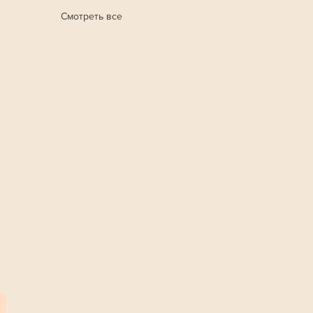
Смотреть все