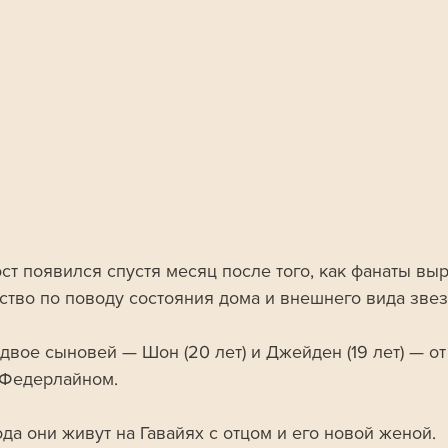
ст появился спустя месяц после того, как фанаты вы
ство по поводу состояния дома и внешнего вида звез
двое сыновей — Шон (20 лет) и Джейден (19 лет) — от 
Федерлайном. 
да они живут на Гавайях с отцом и его новой женой. 