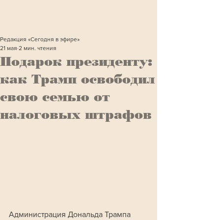
Редакция «Сегодня в эфире»
21 мая
2 мин. чтения
Подарок президенту:
как Трамп освободил
свою семью от
налоговых штрафов
Администрация Дональда Трампа 