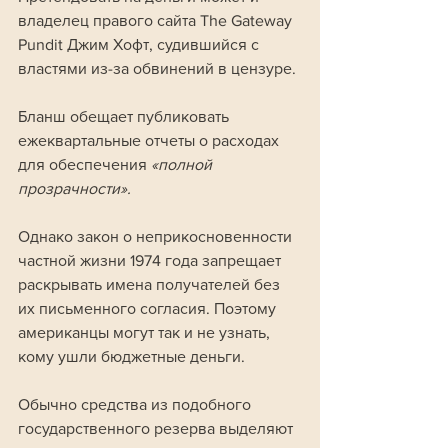
владелец правого сайта The Gateway 
Pundit Джим Хофт, судившийся с 
властями из-за обвинений в цензуре.
Бланш обещает публиковать 
ежеквартальные отчеты о расходах 
для обеспечения 
«полной 
прозрачности». 
Однако закон о неприкосновенности 
частной жизни 1974 года запрещает 
раскрывать имена получателей без 
их письменного согласия. Поэтому 
американцы могут так и не узнать, 
кому ушли бюджетные деньги.
Обычно средства из подобного 
государственного резерва выделяют 