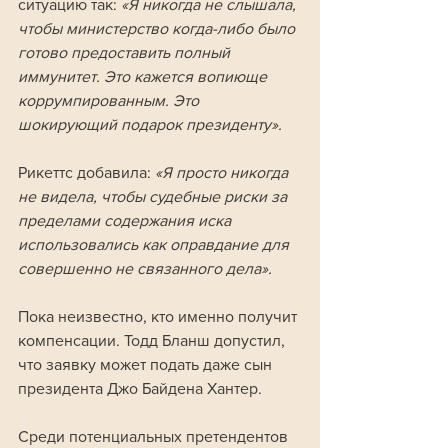
ситуацию так: 
«Я никогда не слышала, 
чтобы министерство когда-либо было 
готово предоставить полный 
иммунитет. Это кажется вопиюще 
коррумпированным. Это 
шокирующий подарок президенту».
Рикеттс добавила:
 «Я просто никогда 
не видела, чтобы судебные риски за 
пределами содержания иска 
использовались как оправдание для 
совершенно не связанного дела».
Пока неизвестно, кто именно получит 
компенсации. Тодд Бланш допустил, 
что заявку может подать даже сын 
президента Джо Байдена Хантер. 
Среди потенциальных претендентов 