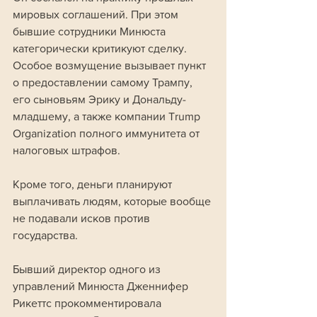
мировых соглашений. При этом 
бывшие сотрудники Минюста 
категорически критикуют сделку. 
Особое возмущение вызывает пункт 
о предоставлении самому Трампу, 
его сыновьям Эрику и Дональду-
младшему, а также компании Trump 
Organization полного иммунитета от 
налоговых штрафов. 
Кроме того, деньги планируют 
выплачивать людям, которые вообще 
не подавали исков против 
государства.
Бывший директор одного из 
управлений Минюста Дженнифер 
Рикеттс прокомментировала 