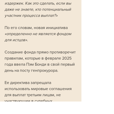
издержек. Как это сделать, если вы 
даже не знаете, кто потенциальный 
участник процесса выплат?»
По его словам, новая инициатива 
«определенно не является фондом 
для истцов».
Создание фонда прямо противоречит 
правилам, которые в феврале 2025 
года ввела Пэм Бонди в свой первый 
день на посту генпрокурора. 
Ее директива запрещала 
использовать мировые соглашения 
для выплат третьим лицам, не 
участвующим в судебных 
разбирательствах. 