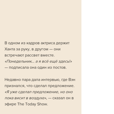
В одном из кадров актриса держит 
Ханта за руку, в другом — они 
встречают рассвет вместе.
«Понедельник… а я всё ещё здесь!» 
— подписала она один из постов.
Недавно пара дала интервью, где Вэн 
признался, что сделал предложение. 
«Я уже сделал предложение, но оно 
пока висит в воздухе», 
— сказал он в 
эфире The Today Show. 