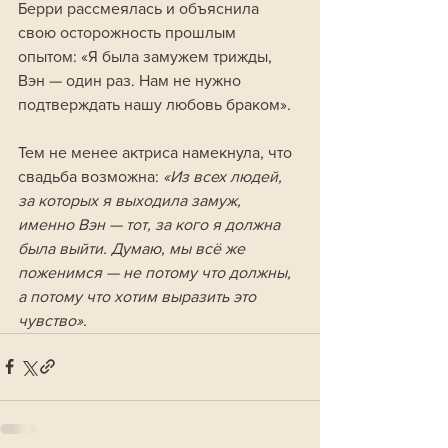
Берри рассмеялась и объяснила 
свою осторожность прошлым 
опытом: «Я была замужем трижды, 
Вэн — один раз. Нам не нужно 
подтверждать нашу любовь браком».
Тем не менее актриса намекнула, что 
свадьба возможна: 
«Из всех людей, 
за которых я выходила замуж, 
именно Вэн — тот, за кого я должна 
была выйти. Думаю, мы всё же 
поженимся — не потому что должны, 
а потому что хотим выразить это 
чувство».