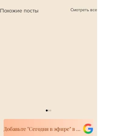
Смотреть все
Похожие посты
Добавьте "Сегодня в эфире" в свои источники