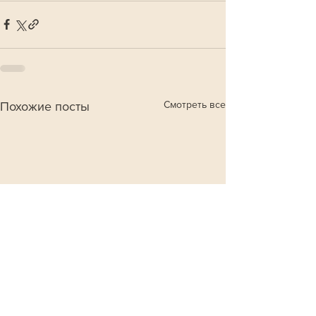
Смотреть все
Похожие посты