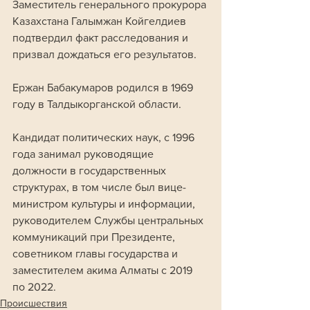
Заместитель генерального прокурора 
Казахстана Галымжан Койгелдиев 
подтвердил факт расследования и 
призвал дождаться его результатов.
Ержан Бабакумаров родился в 1969 
году в Талдыкорганской области. 
Кандидат политических наук, с 1996 
года занимал руководящие 
должности в государственных 
структурах, в том числе был вице-
министром культуры и информации, 
руководителем Службы центральных 
коммуникаций при Президенте, 
советником главы государства и 
заместителем акима Алматы с 2019 
по 2022.
Происшествия