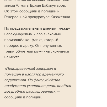
акима Алматы Ержан Бабакумаров. 
Об этом сообщили в полиции и 
Генеральной прокуратуре Казахстана.
По предварительным данным, между 
Бабакумаровым и его знакомым 
произошёл конфликт, который 
перерос в драку. От полученных 
травм 56-летний мужчина скончался 
на месте.
«Подозреваемый задержан и 
помещён в изолятор временного 
содержания. По факту убийства 
возбуждено уголовное дело, ведётся 
досудебное расследование», 
— 
сообщили в полиции.