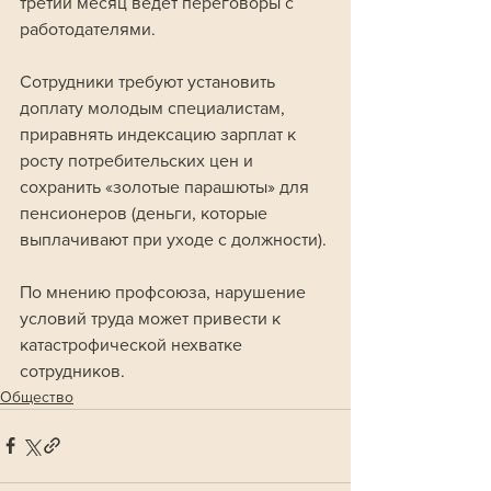
третий месяц ведет переговоры с 
работодателями. 
Сотрудники требуют установить 
доплату молодым специалистам, 
приравнять индексацию зарплат к 
росту потребительских цен и 
сохранить «золотые парашюты» для 
пенсионеров (деньги, которые 
выплачивают при уходе с должности). 
По мнению профсоюза, нарушение 
условий труда может привести к 
катастрофической нехватке 
сотрудников.
Общество