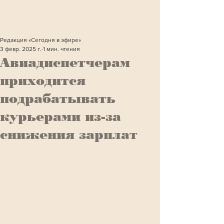
Редакция «Сегодня в эфире»
3 февр. 2025 г.
1 мин. чтения
Авиадиспетчерам
приходится
подрабатывать
курьерами из-за
снижения зарплат