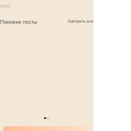
Смотреть все
Похожие посты