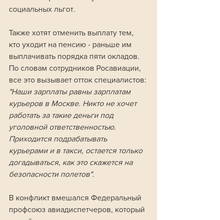
социальных льгот. 
Также хотят отменить выплату тем, 
кто уходит на пенсию - раньше им 
выплачивать порядка пяти окладов. 
По словам сотрудников Росавиации, 
все это вызывает отток специалистов: 
"Наши зарплаты равны зарплатам 
курьеров в Москве. Никто не хочет 
работать за такие деньги под 
уголовной ответственностью. 
Приходится подрабатывать 
курьерами и в такси, остается только 
догадываться, как это скажется на 
безопасности полетов".
В конфликт вмешался Федеральный 
профсоюз авиадиспетчеров, который 