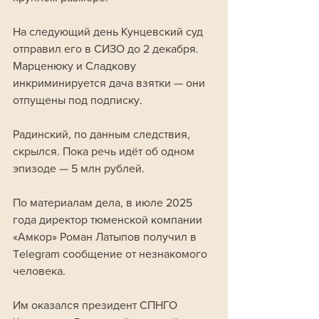
На следующий день Кунцевский суд 
отправил его в СИЗО до 2 декабря. 
Марценюку и Сладкову 
инкриминируется дача взятки — они 
отпущены под подписку.
Радинский, по данным следствия, 
скрылся. Пока речь идёт об одном 
эпизоде — 5 млн рублей.
По материалам дела, в июле 2025 
года директор тюменской компании 
«Амкор» Роман Латыпов получил в 
Telegram сообщение от незнакомого 
человека. 
Им оказался президент СПНГО 