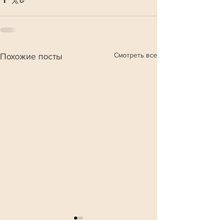
Смотреть все
Похожие посты