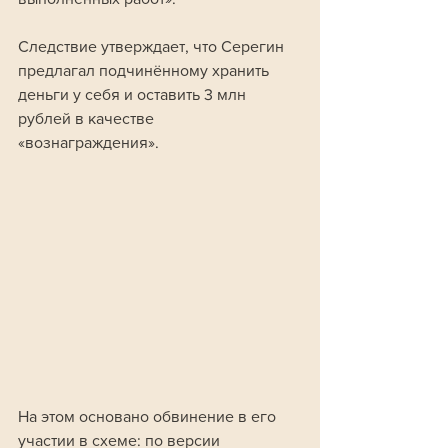
Следствие утверждает, что Серегин 
предлагал подчинённому хранить 
деньги у себя и оставить 3 млн 
рублей в качестве 
«вознаграждения». 
На этом основано обвинение в его 
участии в схеме: по версии 