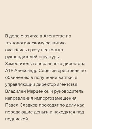
В деле о взятке в Агентстве по 
технологическому развитию 
оказались сразу несколько 
руководителей структуры. 
Заместитель генерального директора 
АТР Александр Серегин арестован по 
обвинению в получении взятки, а 
управляющий директор агентства 
Владилен Марценюк и руководитель 
направления импортозамещения 
Павел Сладков проходят по делу как 
передающие деньги и находятся под 
подпиской. 