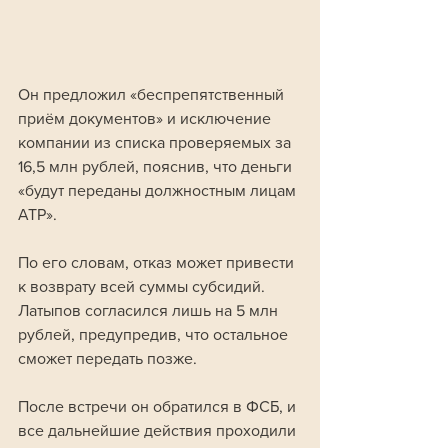
Он предложил «беспрепятственный 
приём документов» и исключение 
компании из списка проверяемых за 
16,5 млн рублей, пояснив, что деньги 
«будут переданы должностным лицам 
АТР». 
По его словам, отказ может привести 
к возврату всей суммы субсидий. 
Латыпов согласился лишь на 5 млн 
рублей, предупредив, что остальное 
сможет передать позже. 
После встречи он обратился в ФСБ, и 
все дальнейшие действия проходили 