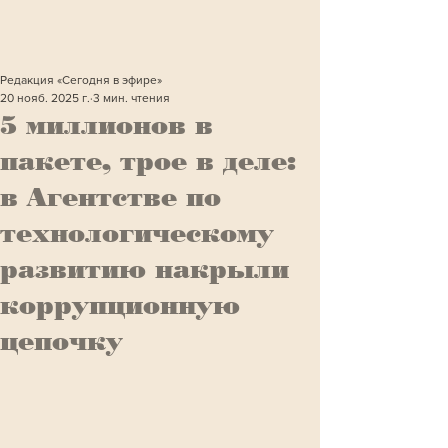
Редакция «Сегодня в эфире»
20 нояб. 2025 г.
3 мин. чтения
5 миллионов в
пакете, трое в деле:
в Агентстве по
технологическому
развитию накрыли
коррупционную
цепочку