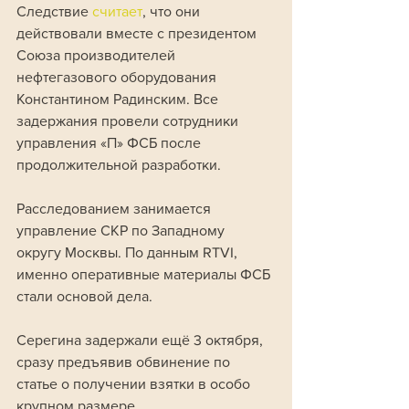
Следствие 
считает
, что они 
действовали вместе с президентом 
Союза производителей 
нефтегазового оборудования 
Константином Радинским. Все 
задержания провели сотрудники 
управления «П» ФСБ после 
продолжительной разработки.
Расследованием занимается 
управление СКР по Западному 
округу Москвы. По данным RTVI, 
именно оперативные материалы ФСБ 
стали основой дела. 
Серегина задержали ещё 3 октября, 
сразу предъявив обвинение по 
статье о получении взятки в особо 
крупном размере. 