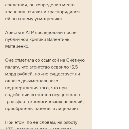
следствия, он «определил место 
хранения взятки» и «распорядился 
ей по своему усмотрению».
Аресты в АТР последовали после 
публичной критики Валентины 
Матвиенко. 
Она отметила со ссылкой на Счётную 
палату, что агентство освоило 15,5 
млрд рублей, но «не существует ни 
одного документального 
подтверждения того, что при 
содействии агентства осуществлен 
трансфер технологических решений, 
приобретены патенты и лицензии». 
При этом, по её словам, на работу 