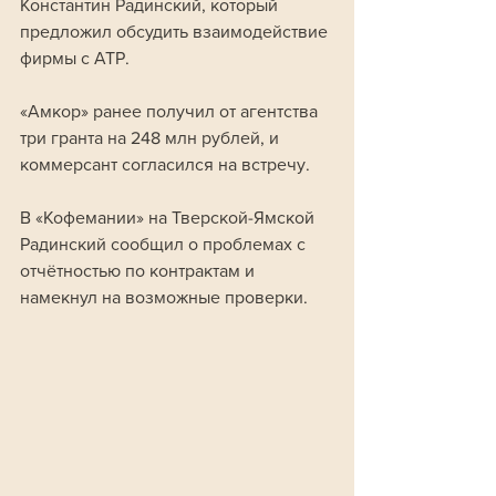
Константин Радинский, который 
предложил обсудить взаимодействие 
фирмы с АТР. 
«Амкор» ранее получил от агентства 
три гранта на 248 млн рублей, и 
коммерсант согласился на встречу.
В «Кофемании» на Тверской-Ямской 
Радинский сообщил о проблемах с 
отчётностью по контрактам и 
намекнул на возможные проверки. 