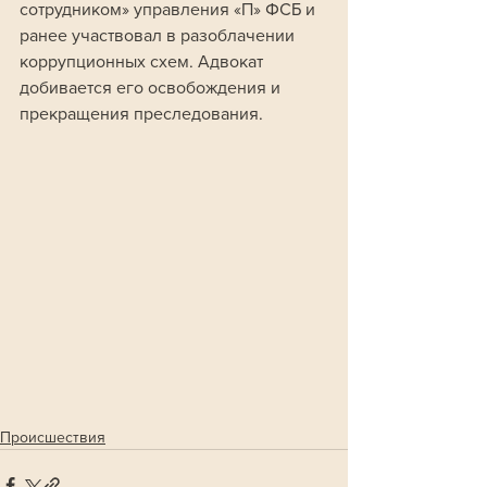
сотрудником» управления «П» ФСБ и 
ранее участвовал в разоблачении 
коррупционных схем. Адвокат 
добивается его освобождения и 
прекращения преследования.
Происшествия