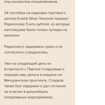
под контролем оперативников.
24 сентября на парковке торгового 
центра Kvartal West Латыпов передал 
Радинскому 5 млн рублей, из которых 
настоящими были только купюры на 
миллион. 
Радинского задержали сразу и он 
согласился сотрудничать. 
Уже на следующий день он 
встретился с Павлом Сладковым и 
передал ему деньги в машине на 
Мичуринском проспекте. Сладков 
также был задержан и дал согласие 
на участие в дальнейших 
оперативных мероприятиях.