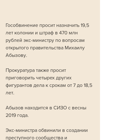
Гособвинение просит назначить 19,5 
лет колонии и штраф в 470 млн 
рублей экс-министру по вопросам 
открытого правительства Михаилу 
Абызову.
Прокуратура также просит 
приговорить четырех других 
фигурантов дела к срокам от 7 до 18,5 
лет.
Абызов находится в СИЗО с весны 
2019 года.
Экс-министра обвинили в создании 
преступного сообщества и 