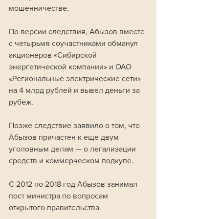
мошенничестве. 
По версии следствия, Абызов вместе 
с четырьмя соучастниками обманул 
акционеров «Сибирской 
энергетической компании» и ОАО 
«Региональные электрические сети» 
на 4 млрд рублей и вывел деньги за 
рубеж.
Позже следствие заявило о том, что 
Абызов причастен к еще двум 
уголовным делам — о легализации 
средств и коммерческом подкупе. 
С 2012 по 2018 год Абызов занимал 
пост министра по вопросам 
открытого правительства.