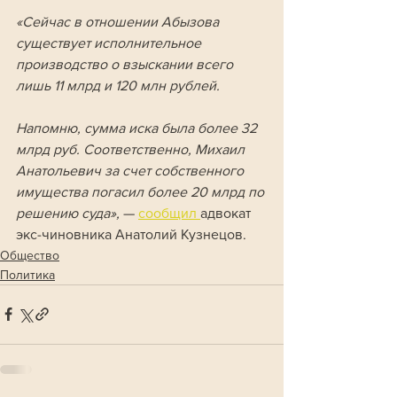
«Сейчас в отношении Абызова 
существует исполнительное 
производство о взыскании всего 
лишь 11 млрд и 120 млн рублей. 
Напомню, сумма иска была более 32 
млрд руб. Соответственно, Михаил 
Анатольевич за счет собственного 
имущества погасил более 20 млрд по 
решению суда»,
 — 
сообщил 
адвокат 
экс-чиновника Анатолий Кузнецов. 
Общество
Политика