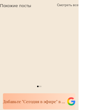
Смотреть все
Похожие посты
Добавьте "Сегодня в эфире" в свои источники