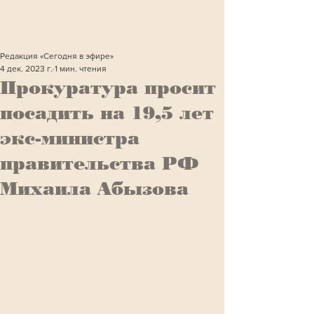
Редакция «Сегодня в эфире»
4 дек. 2023 г.
1 мин. чтения
Прокуратура просит
посадить на 19,5 лет
экс-министра
правительства РФ
Михаила Абызова